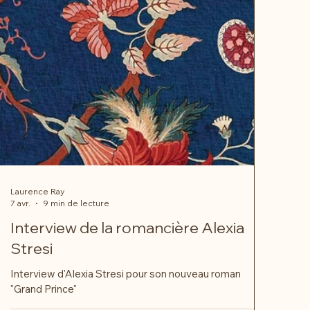
Laurence Ray
7 avr.
9 min de lecture
Interview de la romancière Alexia
Stresi
Interview d'Alexia Stresi pour son nouveau roman
"Grand Prince"