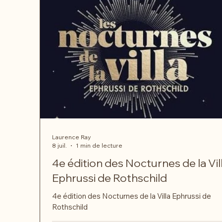
Laurence Ray
8 juil.
1 min de lecture
4e édition des Nocturnes de la Vil
Ephrussi de Rothschild
4e édition des Nocturnes de la Villa Ephrussi de
Rothschild