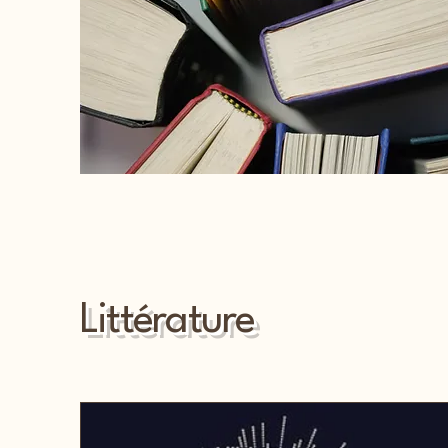
Littérature