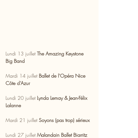
Lundi 13 juillet 
The Amazing Keystone 
Big Band
Mardi 14 juillet 
Ballet de l’Opéra Nice 
Côte d’Azur
Lundi 20 juillet 
Lynda Lemay & Jean-Félix 
Lalanne
Mardi 21 juillet 
Soyons (pas trop) sérieux
Lundi 27 juillet 
Malandain Ballet Biarritz 