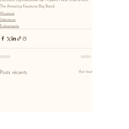
The Amazing Keystone Big Band
Musique
Littérature
Evénements
Posts récents
Voir tout