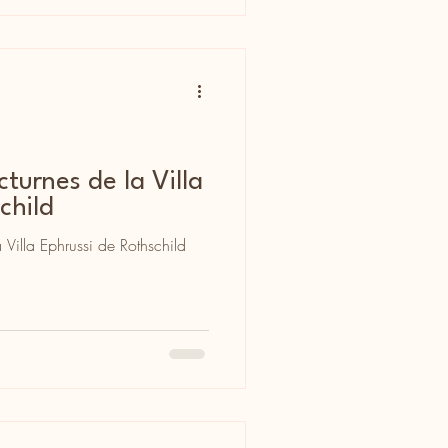
turnes de la Villa
child
 Villa Ephrussi de Rothschild