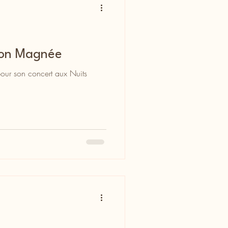
lon Magnée
our son concert aux Nuits