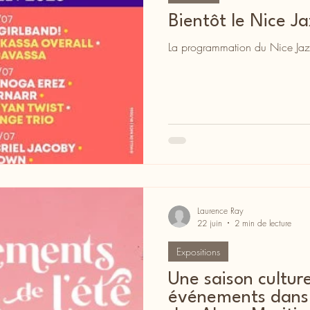
Bientôt le Nice Ja
La programmation du Nice Ja
Laurence Ray
22 juin
2 min de lecture
Expositions
Une saison culture
événements dans