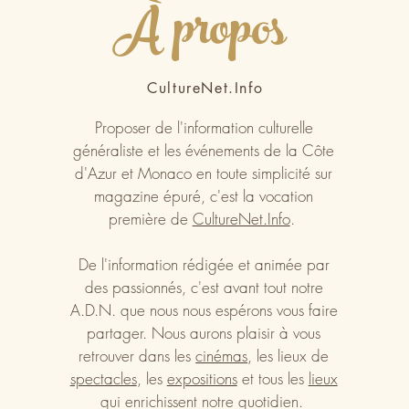
À propos
CultureNet.Info
Proposer de l'information culturelle
généraliste et les événements de la Côte
d'Azur et Monaco en toute simplicité sur
magazine épuré, c'est la vocation
première de
CultureNet.Info
.
De l'information rédigée et animée par
des passionnés, c'est avant tout notre
A.D.N. que nous nous espérons vous faire
partager. Nous aurons plaisir à vous
retrouver dans les
cinémas
, les lieux de
spectacles
, les
expositions
et tous les
lieux
qui enrichissent notre quotidien.