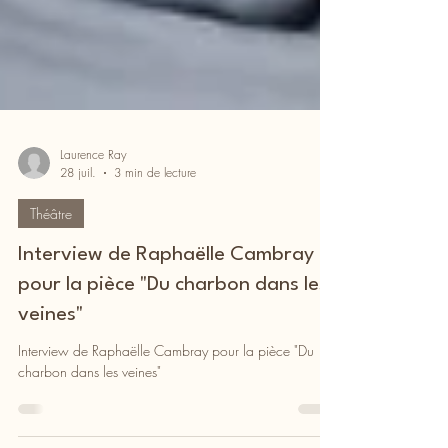
Laurence Ray
28 juil.
3 min de lecture
Théâtre
Interview de Raphaëlle Cambray
pour la pièce "Du charbon dans les
veines"