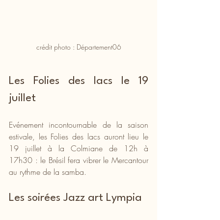
crédit photo : Département06
Les Folies des lacs le 19 
juillet
Evénement incontournable de la saison 
estivale, les Folies des lacs auront lieu le 
19 juillet à la Colmiane de 12h à 
17h30 : le Brésil fera vibrer le Mercantour 
au rythme de la samba.
Les soirées Jazz art Lympia