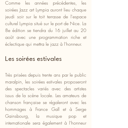
Comme les années précédentes, les 
soirées Jazz art Lympia auront lieu chaque 
jeudi soir sur le toit terrasse de l'espace 
culturel Lympia situé sur le port de Nice. La 
8e édition se tiendra du 16 juillet au 20 
août avec une programmation riche et 
éclectique qui mettra le jazz à l'honneur.
Les soirées estivales
Très prisées depuis trente ans par le public 
maralpin, les soirées estivales proposeront 
des spectacles variés avec des artistes 
issus de la scène locale. Les amateurs de 
chanson française se régaleront avec les 
hommages à France Gall et à Serge 
Gainsbourg, la musique pop et 
internationale sera également à l'honneur 