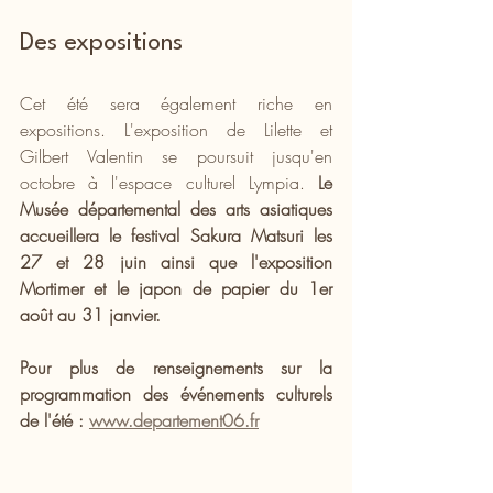
Des expositions
Cet été sera également riche en 
expositions. L'exposition de Lilette et 
Gilbert Valentin se poursuit jusqu'en 
octobre à l'espace culturel Lympia. 
Le 
Musée départemental des arts asiatiques 
accueillera le festival Sakura Matsuri les 
27 et 28 juin ainsi que l'exposition 
Mortimer et le japon de papier du 1er 
août au 31 janvier.
Pour plus de renseignements sur la 
programmation des événements culturels 
de l'été : 
www.departement06.fr