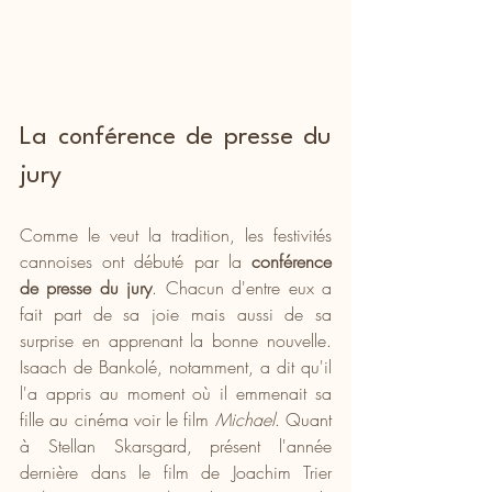
La conférence de presse du 
jury
Comme le veut la tradition, les festivités 
cannoises ont débuté par la
 conférence 
de presse du jury
. Chacun d'entre eux a 
fait part de sa joie mais aussi de sa 
surprise en apprenant la bonne nouvelle. 
Isaach de Bankolé, notamment, a dit qu'il 
l'a appris au moment où il emmenait sa 
fille au cinéma voir le film 
Michael
. Quant 
à Stellan Skarsgard, présent l'année 
dernière dans le film de Joachim Trier 