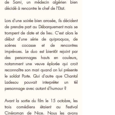
de Sami, un médecin algérien bien 
décidé à rencontre le chef de l'Etat. 
Lors d'une soirée bien arrosée, ils décident 
de prendre part au Débarquement mais se 
trompent de date et de lieu. C'est alors le 
début d'une série de quiproquos, de 
scènes cocasse et de rencontres 
imprévues. Le duo est bientôt rejoint par 
des personnages hauts en couleurs, 
notamment une veuve éplorée qui croit 
reconnaître son mari quand on lui présente 
le soldat Porte. Qui d'autre que Chantal 
Ladesou pouvait interpréter un tél 
personnage avec autant d'humour ?
Avant la sortie du film le 15 octobre, les 
trois comédiens étaient au Festival 
Cinéroman de Nice. Nous les avons 