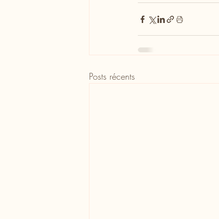
Posts récents