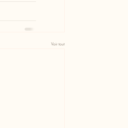
Voir tout