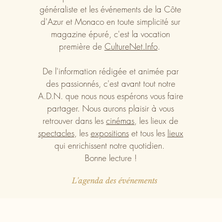
généraliste et les événements de la Côte
d'Azur et Monaco en toute simplicité sur
magazine épuré, c'est la vocation
première de
CultureNet.Info
.
De l'information rédigée et animée par
des passionnés, c'est avant tout notre
A.D.N. que nous nous espérons vous faire
partager. Nous aurons plaisir à vous
retrouver dans les
cinémas
, les lieux de
spectacles
, les
expositions
et tous les
lieux
qui enrichissent notre quotidien.
Bonne lecture !
L'agenda des événements