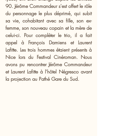
90. Jérôme Commandeur s'est offert le rôle 
du personnage le plus déprimé, qui subit 
sa vie, cohabitant avec sa fille, son ex-
femme, son nouveau copain et la mère de 
celui-ci. Pour compléter le trio, il a fait 
appel à François Damiens et Laurent 
Lafitte. Les trois hommes étaient présents à 
Nice lors du Festival Cinéroman. Nous 
avons pu rencontrer Jérôme Commandeur 
et Laurent Lafitte à l'hôtel Négresco avant 
la projection au Pathé Gare du Sud.