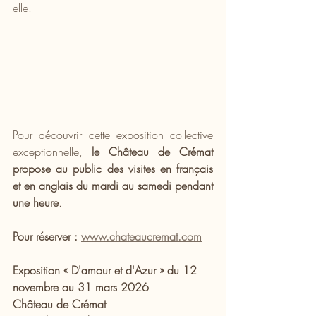
elle.
Pour découvrir cette exposition collective 
exceptionnelle, 
le Château de Crémat 
propose au public des visites en français 
et en anglais du mardi au samedi pendant 
une heure
.
Pour réserver : 
www.chateaucremat.com
Exposition « D'amour et d'Azur » du 12 
novembre au 31 mars 2026
Château de Crémat