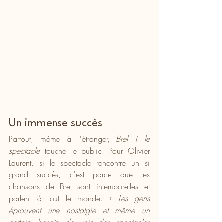
Un immense succès
Partout, même à l'étranger, 
Brel ! le 
spectacle
 touche le public. Pour Olivier 
Laurent, si le spectacle rencontre un si 
grand succès, c'est parce que les 
chansons de Brel sont intemporelles et 
parlent à tout le monde. « 
Les gens 
éprouvent une nostalgie et même un 