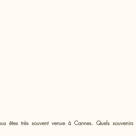
ous êtes très souvent venue à Cannes. Quels souvenirs 