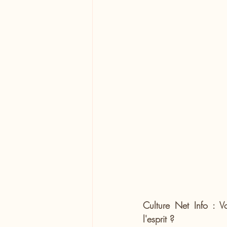
Culture Net Info : V
l'esprit ?