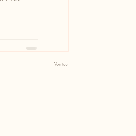
Voir tout