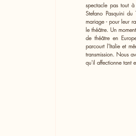
spectacle pas tout à 
Stefano Pasquini du T
mariage - pour leur ra
le théâtre. Un moment
de théâtre en Europe
parcourt l'Italie et m
transmission. Nous av
qu'il affectionne tant