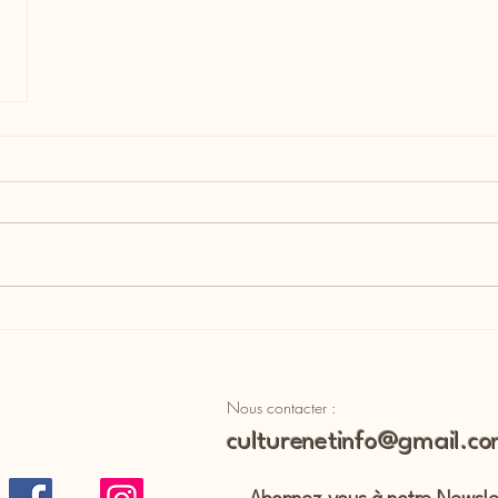
Nous contacter :
culturenetinfo@gmail.c