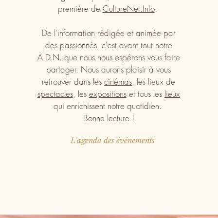
première de
CultureNet.Info
.
De l'information rédigée et animée par
des passionnés, c'est avant tout notre
A.D.N. que nous nous espérons vous faire
partager. Nous aurons plaisir à vous
retrouver dans les
cinémas
, les lieux de
spectacles
, les
expositions
et tous les
lieux
qui enrichissent notre quotidien.
Bonne lecture !
L'agenda des événements