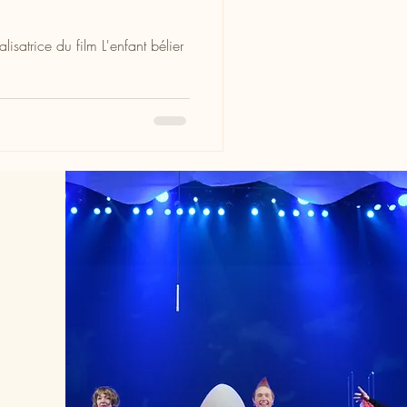
isatrice du film L'enfant bélier