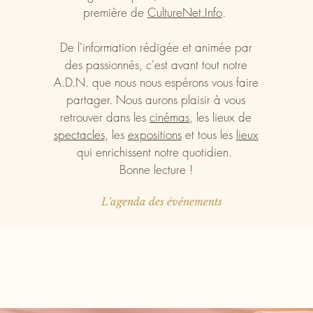
première de
CultureNet.Info
.
De l'information rédigée et animée par
des passionnés, c'est avant tout notre
A.D.N. que nous nous espérons vous faire
partager. Nous aurons plaisir à vous
retrouver dans les
cinémas
, les lieux de
spectacles
, les
expositions
et tous les
lieux
qui enrichissent notre quotidien.
Bonne lecture !
L'agenda des événements