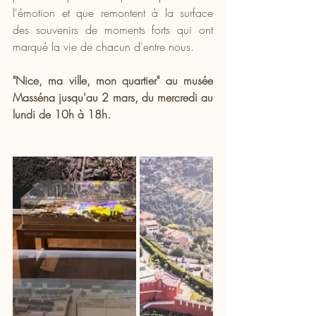
l'émotion et que remontent à la surface 
des souvenirs de moments forts qui ont 
marqué la vie de chacun d'entre nous. 
"Nice, ma ville, mon quartier" au musée 
Masséna jusqu'au 2 mars, du mercredi au 
lundi de 10h à 18h.