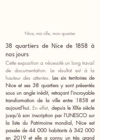
Nice, ma ville, mon quartier
38 quartiers de Nice de 1858 à 
nos jours
Cette exposition a nécessité un long travail 
de documentation. Le résultat est à la 
hauteur des attentes. 
Les six territoires de 
Nice et ses 38 quartiers y sont présentés 
sous un angle inédit, retraçant l'incroyable 
transformation de la ville entre 1858 et 
aujourd'hui.
 En effet, 
depuis le XIXe siècle 
jusqu'à son inscription par l'UNESCO sur 
la liste du Patrimoine mondial, Nice est 
passée de 44 000 habitants à 342 000 
en 2019 et elle a connu un très grand 