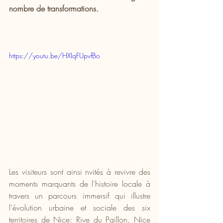
nombre de transformations.
https://youtu.be/HXIqFUpvfBo
Les visiteurs sont ainsi nvités à revivre des 
moments marquants de l'histoire locale à 
travers un parcours immersif qui illustre 
l'évolution urbaine et sociale des six 
territoires de Nice: Rive du Paillon, Nice 