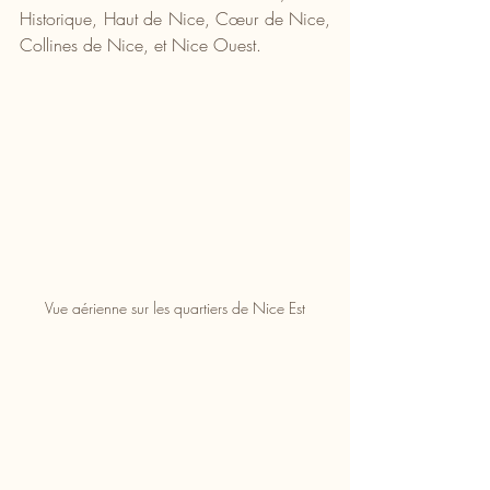
Historique, Haut de Nice, Cœur de Nice, 
Collines de Nice, et Nice Ouest.
Vue aérienne sur les quartiers de Nice Est