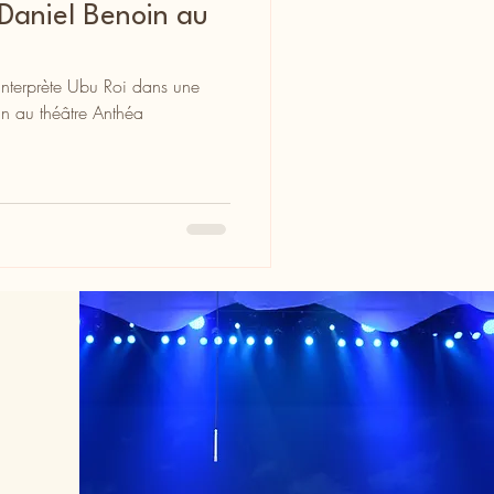
Daniel Benoin au
interprète Ubu Roi dans une
n au théâtre Anthéa