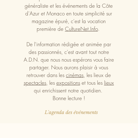
généraliste et les événements de la Côte
d'Azur et Monaco en toute simplicité sur
magazine épuré, c'est la vocation
première de
CultureNet.Info
.
De l'information rédigée et animée par
des passionnés, c'est avant tout notre
A.D.N. que nous nous espérons vous faire
partager. Nous aurons plaisir à vous
retrouver dans les
cinémas
, les lieux de
spectacles
, les
expositions
et tous les
lieux
qui enrichissent notre quotidien.
Bonne lecture !
L'agenda des événements