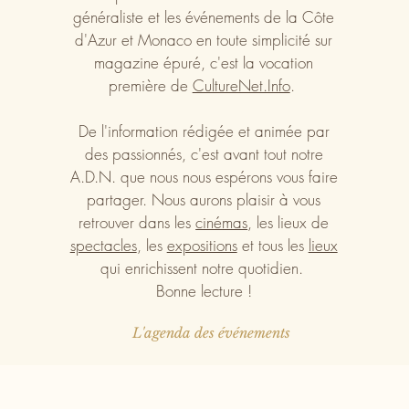
généraliste et les événements de la Côte
d'Azur et Monaco en toute simplicité sur
magazine épuré, c'est la vocation
première de
CultureNet.Info
.
De l'information rédigée et animée par
des passionnés, c'est avant tout notre
A.D.N. que nous nous espérons vous faire
partager. Nous aurons plaisir à vous
retrouver dans les
cinémas
, les lieux de
spectacles
, les
expositions
et tous les
lieux
qui enrichissent notre quotidien.
Bonne lecture !
L'agenda des événements