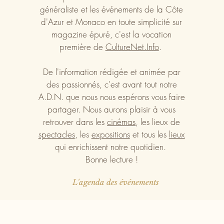
généraliste et les événements de la Côte
d'Azur et Monaco en toute simplicité sur
magazine épuré, c'est la vocation
première de
CultureNet.Info
.
De l'information rédigée et animée par
des passionnés, c'est avant tout notre
A.D.N. que nous nous espérons vous faire
partager. Nous aurons plaisir à vous
retrouver dans les
cinémas
, les lieux de
spectacles
, les
expositions
et tous les
lieux
qui enrichissent notre quotidien.
Bonne lecture !
L'agenda des événements