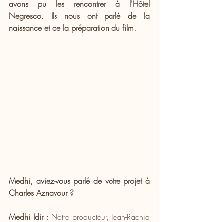
avons pu les rencontrer à l'Hôtel 
Negresco. Ils nous ont parlé de la 
naissance et de la préparation du film.
Medhi, aviez-vous parlé de votre projet à 
Charles Aznavour ?
Medhi Idir : 
Notre producteur, Jean-Rachid 