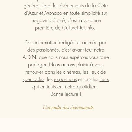
généraliste et les événements de la Côte
d'Azur et Monaco en toute simplicité sur
magazine épuré, c'est la vocation
première de
CultureNet.Info
.
De l'information rédigée et animée par
des passionnés, c'est avant tout notre
A.D.N. que nous nous espérons vous faire
partager. Nous aurons plaisir à vous
retrouver dans les
cinémas
, les lieux de
spectacles
, les
expositions
et tous les
lieux
qui enrichissent notre quotidien.
Bonne lecture !
L'agenda des événements