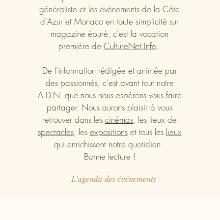
généraliste et les événements de la Côte
d'Azur et Monaco en toute simplicité sur
magazine épuré, c'est la vocation
première de
CultureNet.Info
.
De l'information rédigée et animée par
des passionnés, c'est avant tout notre
A.D.N. que nous nous espérons vous faire
partager. Nous aurons plaisir à vous
retrouver dans les
cinémas
, les lieux de
spectacles
, les
expositions
et tous les
lieux
qui enrichissent notre quotidien.
Bonne lecture !
L'agenda des événements