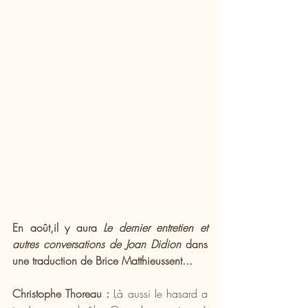
En août,il y aura 
Le dernier entretien et 
autres conversations de Joan Didion
 dans 
une traduction de Brice Matthieussent...
Christophe Thoreau :
 Là aussi le hasard a 