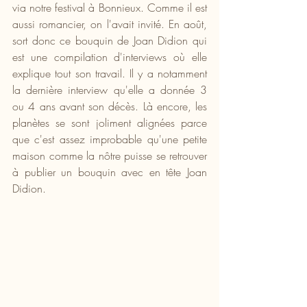
via notre festival à Bonnieux. Comme il est 
aussi romancier, on l'avait invité. En août, 
sort donc ce bouquin de Joan Didion qui 
est une compilation d'interviews où elle 
explique tout son travail. Il y a notamment 
la dernière interview qu'elle a donnée 3 
ou 4 ans avant son décès. Là encore, les 
planètes se sont joliment alignées parce 
que c'est assez improbable qu'une petite 
maison comme la nôtre puisse se retrouver 
à publier un bouquin avec en tête Joan 
Didion.