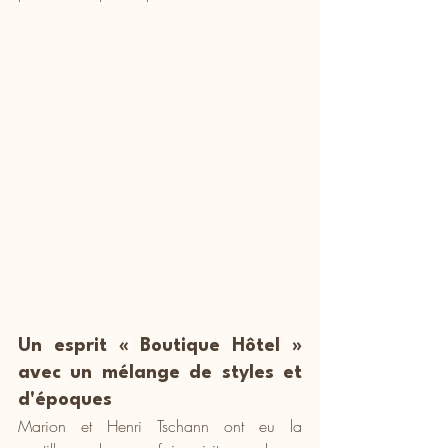
Un esprit « Boutique Hôtel » 
avec un mélange de styles et 
d'époques
Marion et Henri Tschann ont eu la 