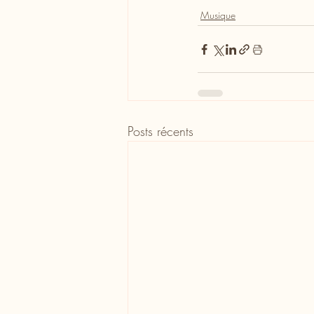
Musique
Posts récents