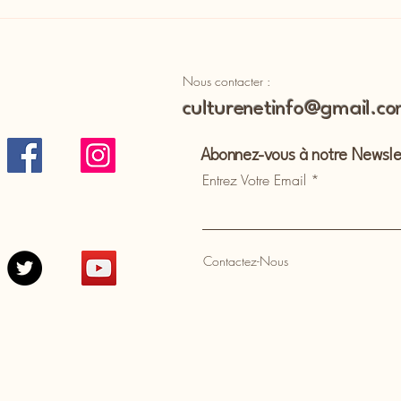
Nous contacter :
culturenetinfo@gmail.c
Abonnez-vous à notre Newsle
Entrez Votre Email
Contactez-Nous