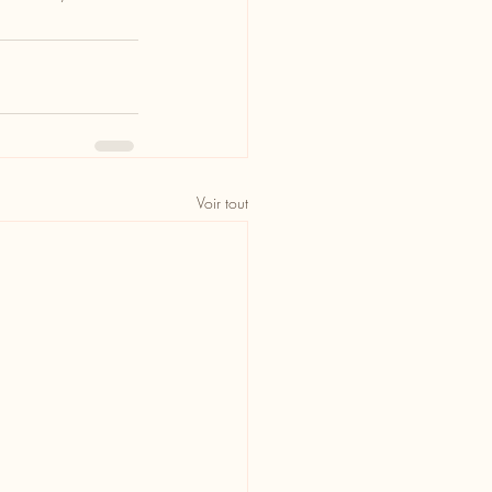
Voir tout